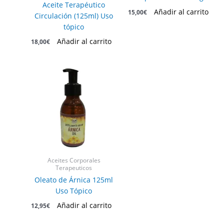
Aceite Terapéutico
Añadir al carrito
15,00
€
Circulación (125ml) Uso
tópico
Añadir al carrito
18,00
€
Aceites Corporales
Terapeuticos
Oleato de Árnica 125ml
Uso Tópico
Añadir al carrito
12,95
€