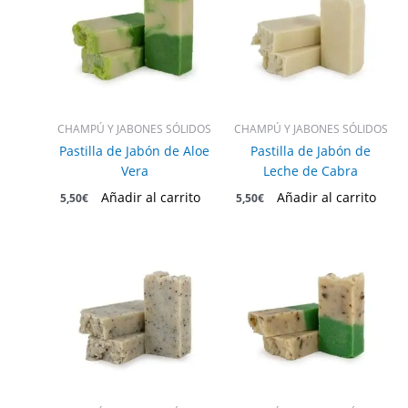
CHAMPÚ Y JABONES SÓLIDOS
CHAMPÚ Y JABONES SÓLIDOS
Pastilla de Jabón de Aloe
Pastilla de Jabón de
Vera
Leche de Cabra
Añadir al carrito
Añadir al carrito
5,50
€
5,50
€