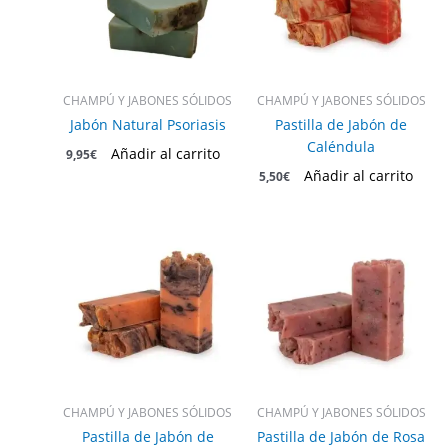
CHAMPÚ Y JABONES SÓLIDOS
CHAMPÚ Y JABONES SÓLIDOS
Jabón Natural Psoriasis
Pastilla de Jabón de
Caléndula
Añadir al carrito
9,95
€
Añadir al carrito
5,50
€
CHAMPÚ Y JABONES SÓLIDOS
CHAMPÚ Y JABONES SÓLIDOS
Pastilla de Jabón de
Pastilla de Jabón de Rosa