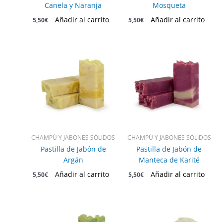
Canela y Naranja
Mosqueta
Añadir al carrito
Añadir al carrito
5,50
€
5,50
€
CHAMPÚ Y JABONES SÓLIDOS
CHAMPÚ Y JABONES SÓLIDOS
Pastilla de Jabón de
Pastilla de Jabón de
Argán
Manteca de Karité
Añadir al carrito
Añadir al carrito
5,50
€
5,50
€