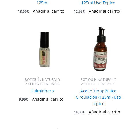
125ml
125ml Uso Tópico
Añadir al carrito
Añadir al carrito
18,00
€
12,95
€
BOTIQUÍN NATURAL Y
BOTIQUÍN NATURAL Y
ACEITES ESENCIALES
ACEITES ESENCIALES
Fulminherp
Aceite Terapéutico
Circulación (125ml) Uso
Añadir al carrito
9,95
€
tópico
Añadir al carrito
18,00
€