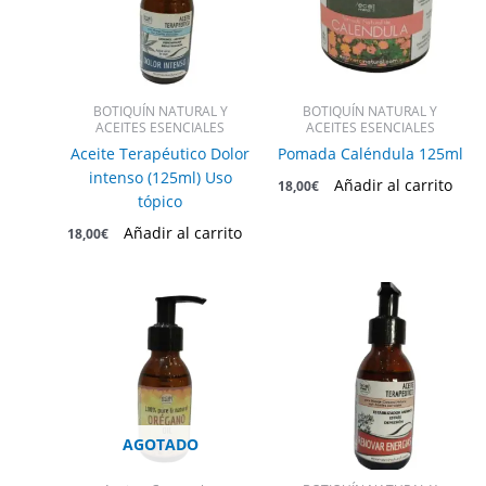
BOTIQUÍN NATURAL Y
BOTIQUÍN NATURAL Y
ACEITES ESENCIALES
ACEITES ESENCIALES
Aceite Terapéutico Dolor
Pomada Caléndula 125ml
intenso (125ml) Uso
Añadir al carrito
18,00
€
tópico
Añadir al carrito
18,00
€
AGOTADO