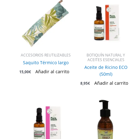
ACCESORIOS REUTILIZABLES
BOTIQUÍN NATURAL Y
ACEITES ESENCIALES
Saquito Térmico largo
Aceite de Ricino ECO
Añadir al carrito
15,00
€
(50ml)
Añadir al carrito
8,95
€