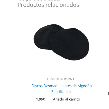
Productos relacionados
HIGIENE PERSONAL
Discos Desmaquillantes de Algodón
Reutilizables
Añadir al carrito
1,95
€