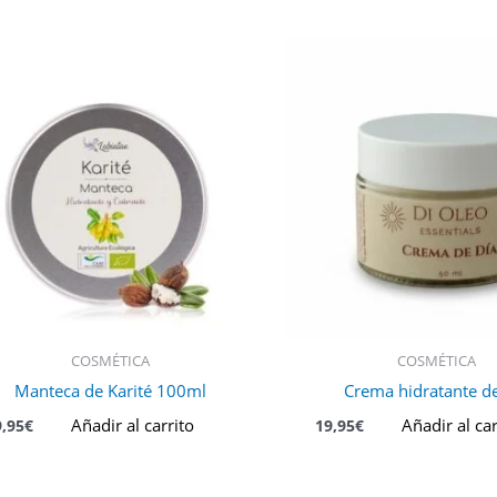
COSMÉTICA
COSMÉTICA
Manteca de Karité 100ml
Crema hidratante de
Añadir al carrito
Añadir al car
9,95
€
19,95
€