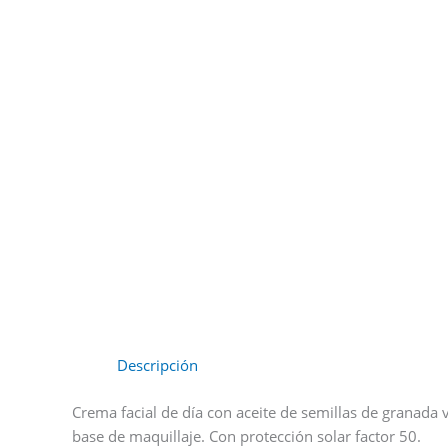
Descripción
Crema facial de día con aceite de semillas de granada 
base de maquillaje. Con protección solar factor 50.