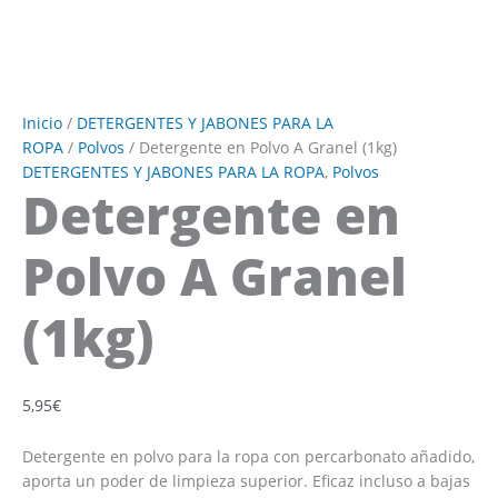
Inicio
/
DETERGENTES Y JABONES PARA LA
ROPA
/
Polvos
/ Detergente en Polvo A Granel (1kg)
DETERGENTES Y JABONES PARA LA ROPA
,
Polvos
Detergente en
Polvo A Granel
(1kg)
5,95
€
Detergente en polvo para la ropa con percarbonato añadido,
aporta un poder de limpieza superior. Eficaz incluso a bajas