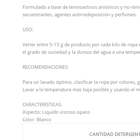
Formulado a base de tensioactivos aniónicos y no-ióni
secuestrantes, agentes antirredeposición y perfumes.
USO:
Verter entre 5-15 g de producto por cada kilo de ropa e
el grado de suciedad y la dureza del agua a una temp
RECOMENDACIONES:
Para un lavado óptimo, clasificar la ropa por colores, g
Lavar a la temperatura más baja posible y usando el 
CARACTERÍSTICAS:
Aspecto: Líquido viscoso opaco
Color: Blanco
CANTIDAD DETERGEN