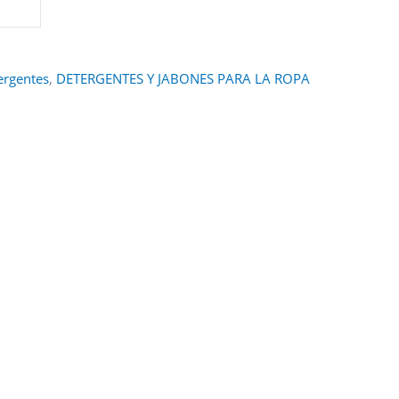
ergentes
,
DETERGENTES Y JABONES PARA LA ROPA