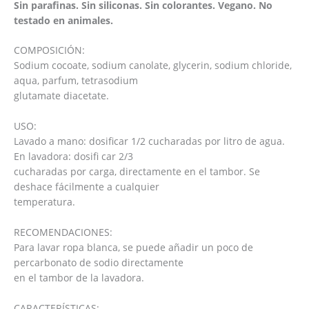
Sin parafinas. Sin siliconas. Sin colorantes. Vegano. No
testado en animales.
COMPOSICIÓN:
Sodium cocoate, sodium canolate, glycerin, sodium chloride,
aqua, parfum, tetrasodium
glutamate diacetate.
USO:
Lavado a mano: dosificar 1/2 cucharadas por litro de agua.
En lavadora: dosifi car 2/3
cucharadas por carga, directamente en el tambor. Se
deshace fácilmente a cualquier
temperatura.
RECOMENDACIONES:
Para lavar ropa blanca, se puede añadir un poco de
percarbonato de sodio directamente
en el tambor de la lavadora.
CARACTERÍSTICAS: