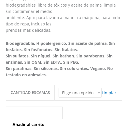
biodegradables, libre de tóxicos y aceite de palma, limpia
sin contaminar el medio
ambiente. Apto para lavado a mano o a máquina, para todo
tipo de ropa, incluso las
prendas más delicadas.
Biodegradable. Hipoalergénico. Sin aceite de palma. Sin
fosfatos. Sin fosfonatos. Sin ftalatos.
Sin sulfatos. Sin níquel. Sin kathon. Sin parabenos. Sin
enzimas. Sin OGM. Sin EDTA. Sin PEG.
Sin parafinas. Sin siliconas. Sin colorantes. Vegano. No
testado en animales.
CANTIDAD ESCAMAS
Limpiar
Añadir al carrito