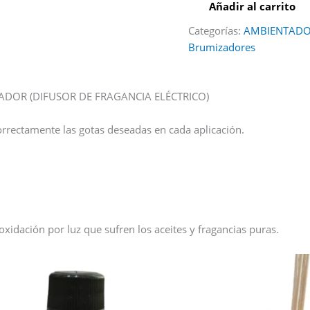
Añadir al carrito
Categorías:
AMBIENTADOR
Brumizadores
ADOR (DIFUSOR DE FRAGANCIA ELÉCTRICO)
orrectamente las gotas deseadas en cada aplicación.
 oxidación por luz que sufren los aceites y fragancias puras.