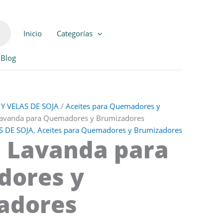
Inicio
Categorías
Blog
Y VELAS DE SOJA
/
Aceites para Quemadores y
Lavanda para Quemadores y Brumizadores
 DE SOJA
,
Aceites para Quemadores y Brumizadores
a Lavanda para
ores y
adores