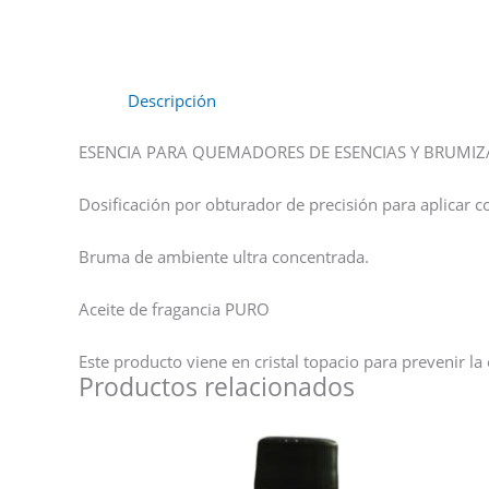
Descripción
ESENCIA PARA QUEMADORES DE ESENCIAS Y BRUMIZ
Dosificación por obturador de precisión para aplicar c
Bruma de ambiente ultra concentrada.
Aceite de fragancia PURO
Este producto viene en cristal topacio para prevenir la
Productos relacionados