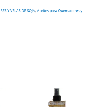
ES Y VELAS DE SOJA
,
Aceites para Quemadores y