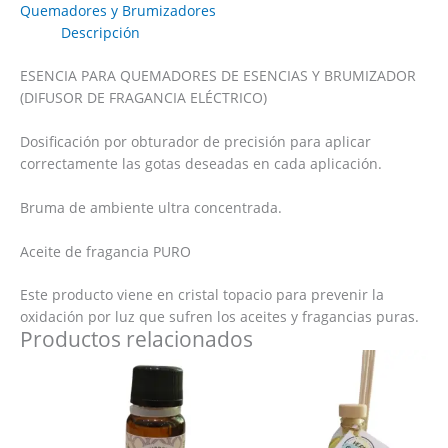
Quemadores y Brumizadores
Descripción
ESENCIA PARA QUEMADORES DE ESENCIAS Y BRUMIZADOR
(DIFUSOR DE FRAGANCIA ELÉCTRICO)
Dosificación por obturador de precisión para aplicar
correctamente las gotas deseadas en cada aplicación.
Bruma de ambiente ultra concentrada.
Aceite de fragancia PURO
Este producto viene en cristal topacio para prevenir la
oxidación por luz que sufren los aceites y fragancias puras.
Productos relacionados