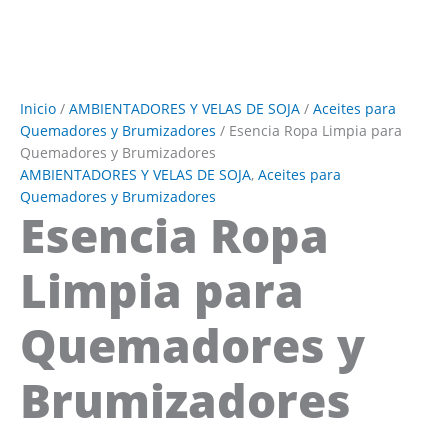
Inicio
/
AMBIENTADORES Y VELAS DE SOJA
/
Aceites para
Quemadores y Brumizadores
/ Esencia Ropa Limpia para
Quemadores y Brumizadores
AMBIENTADORES Y VELAS DE SOJA
,
Aceites para
Quemadores y Brumizadores
Esencia Ropa
Limpia para
Quemadores y
Brumizadores