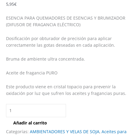
5,95
€
ESENCIA PARA QUEMADORES DE ESENCIAS Y BRUMIZADOR
(DIFUSOR DE FRAGANCIA ELÉCTRICO)
Dosificación por obturador de precisión para aplicar
correctamente las gotas deseadas en cada aplicación.
Bruma de ambiente ultra concentrada.
Aceite de fragancia PURO
Este producto viene en cristal topacio para prevenir la
oxidación por luz que sufren los aceites y fragancias puras.
Añadir al carrito
Categorías:
AMBIENTADORES Y VELAS DE SOJA
,
Aceites para