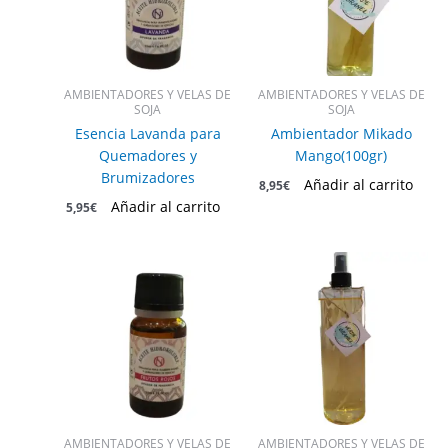
AMBIENTADORES Y VELAS DE
AMBIENTADORES Y VELAS DE
SOJA
SOJA
Esencia Lavanda para
Ambientador Mikado
Quemadores y
Mango(100gr)
Brumizadores
Añadir al carrito
8,95
€
Añadir al carrito
5,95
€
AMBIENTADORES Y VELAS DE
AMBIENTADORES Y VELAS DE