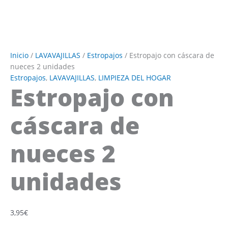
Inicio
/
LAVAVAJILLAS
/
Estropajos
/ Estropajo con cáscara de
nueces 2 unidades
Estropajos
,
LAVAVAJILLAS
,
LIMPIEZA DEL HOGAR
Estropajo con
cáscara de
nueces 2
unidades
3,95
€