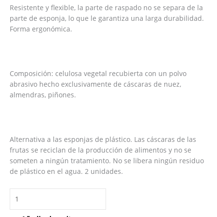
Resistente y flexible, la parte de raspado no se separa de la
parte de esponja, lo que le garantiza una larga durabilidad.
Forma ergonómica.
Composición: celulosa vegetal recubierta con un polvo
abrasivo hecho exclusivamente de cáscaras de nuez,
almendras, piñones.
Alternativa a las esponjas de plástico. Las cáscaras de las
frutas se reciclan de la producción de alimentos y no se
someten a ningún tratamiento. No se libera ningún residuo
de plástico en el agua. 2 unidades.