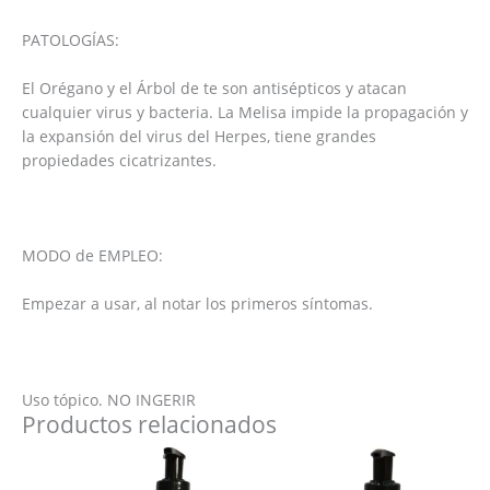
PATOLOGÍAS:
El Orégano y el Árbol de te son antisépticos y atacan
cualquier virus y bacteria. La Melisa impide la propagación y
la expansión del virus del Herpes, tiene grandes
propiedades cicatrizantes.
MODO de EMPLEO:
Empezar a usar, al notar los primeros síntomas.
Uso tópico. NO INGERIR
Productos relacionados