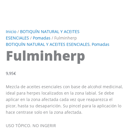
Inicio
/
BOTIQUÍN NATURAL Y ACEITES
ESENCIALES
/
Pomadas
/ Fulminherp
BOTIQUÍN NATURAL Y ACEITES ESENCIALES
,
Pomadas
Fulminherp
9,95
€
Mezcla de aceites esenciales con base de alcohol medicinal,
ideal para herpes localizados en la zona labial. Se debe
aplicar en la zona afectada cada vez que reaparezca el
picor, hasta su desaparición. Su pincel para la aplicación lo
hace centrase solo en la zona afectada.
USO TÓPICO. NO INGERIR