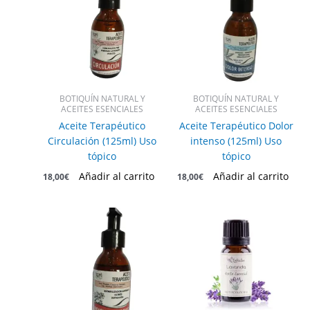
BOTIQUÍN NATURAL Y
BOTIQUÍN NATURAL Y
ACEITES ESENCIALES
ACEITES ESENCIALES
Aceite Terapéutico
Aceite Terapéutico Dolor
Circulación (125ml) Uso
intenso (125ml) Uso
tópico
tópico
Añadir al carrito
Añadir al carrito
18,00
€
18,00
€