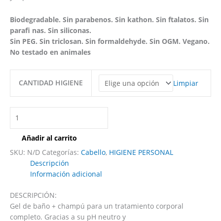
Biodegradable. Sin parabenos. Sin kathon. Sin ftalatos. Sin
parafi nas. Sin siliconas.
Sin PEG. Sin triclosan. Sin formaldehyde. Sin OGM. Vegano.
No testado en animales
CANTIDAD HIGIENE
Limpiar
Añadir al carrito
SKU:
N/D
Categorías:
Cabello
,
HIGIENE PERSONAL
Descripción
Información adicional
DESCRIPCIÓN:
Gel de baño + champú para un tratamiento corporal
completo. Gracias a su pH neutro y