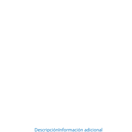
Descripción
Información adicional