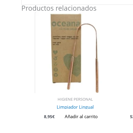
Productos relacionados
HIGIENE PERSONAL
Limpiador Lingual
Añadir al carrito
8,95
€
5