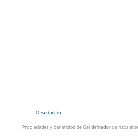
Descripción
Propiedades y beneficios de Gel definidor de rizos aloe