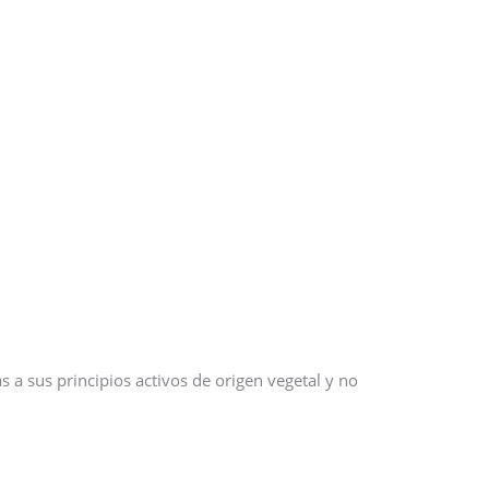
as a sus principios activos de origen vegetal y no