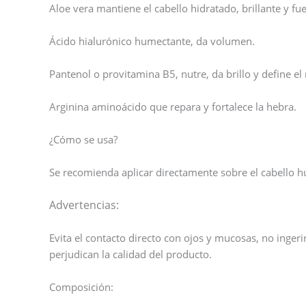
Aloe vera mantiene el cabello hidratado, brillante y fu
Ácido hialurónico humectante, da volumen.
Pantenol o provitamina B5, nutre, da brillo y define el 
Arginina aminoácido que repara y fortalece la hebra.
¿Cómo se usa?
Se recomienda aplicar directamente sobre el cabello 
Advertencias:
Evita el contacto directo con ojos y mucosas, no ingerir.
perjudican la calidad del producto.
Composición: