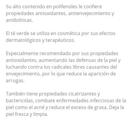
Su alto contenido en polifenoles le confiere
propiedades antioxidantes, antienvejecimiento y
antibióticas.
El té verde se utiliza en cosmética por sus efectos
dermatológicos y terapéuticos.
Especialmente recomendado por sus propiedades
antioxidantes, aumentando las defensas de la piel y
luchando contra los radicales libres causantes del
envejecimiento, por lo que reduce la aparición de
arrugas.
También tiene propiedades cicatrizantes y
bactericidas, combate enfermedades infecciosas de la
piel como el acné y reduce el exceso de grasa. Deja la
piel fresca y limpia.