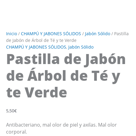
Inicio
/
CHAMPÚ Y JABONES SÓLIDOS
/
Jabón Sólido
/ Pastilla
de Jabón de Árbol de Té y te Verde
CHAMPÚ Y JABONES SÓLIDOS
,
Jabón Sólido
Pastilla de Jabón
de Árbol de Té y
te Verde
5,50
€
Antibacteriano, mal olor de piel y axilas. Mal olor
corporal.