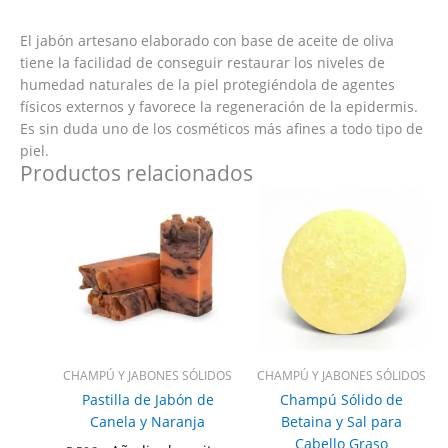
El jabón artesano elaborado con base de aceite de oliva
tiene la facilidad de conseguir restaurar los niveles de
humedad naturales de la piel protegiéndola de agentes
físicos externos y favorece la regeneración de la epidermis.
Es sin duda uno de los cosméticos más afines a todo tipo de
piel.
Productos relacionados
CHAMPÚ Y JABONES SÓLIDOS
CHAMPÚ Y JABONES SÓLIDOS
Pastilla de Jabón de
Champú Sólido de
Canela y Naranja
Betaina y Sal para
Cabello Graso