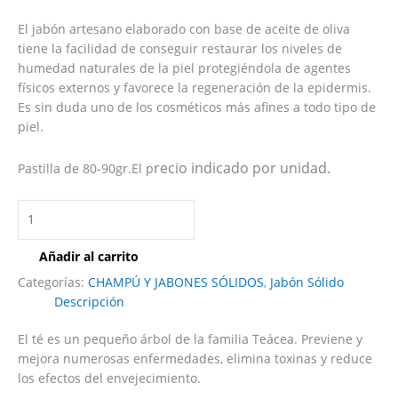
El jabón artesano elaborado con base de aceite de oliva
tiene la facilidad de conseguir restaurar los niveles de
humedad naturales de la piel protegiéndola de agentes
físicos externos y favorece la regeneración de la epidermis.
Es sin duda uno de los cosméticos más afines a todo tipo de
piel.
recio indicado por unidad.
Pastilla de 80-90gr.El p
Añadir al carrito
Categorías:
CHAMPÚ Y JABONES SÓLIDOS
,
Jabón Sólido
Descripción
El té es un pequeño árbol de la familia Teácea. Previene y
mejora numerosas enfermedades, elimina toxinas y reduce
los efectos del envejecimiento.