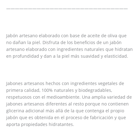
————————————————————————————
Jabón artesano elaborado con base de aceite de oliva que
no dañan la piel. Disfruta de los beneficios de un jabón
artesano elaborado con ingredientes naturales que hidratan
en profundidad y dan a la piel más suavidad y elasticidad.
Jabones artesanos hechos con ingredientes vegetales de
primera calidad, 100% naturales y biodegradables,
respetuosos con el medioambiente. Una amplia variedad de
jabones artesanos diferentes al resto porque no contienen
glicerina adicional más allá de la que contenga el propio
jabón que es obtenida en el proceso de fabricación y que
aporta propiedades hidratantes.