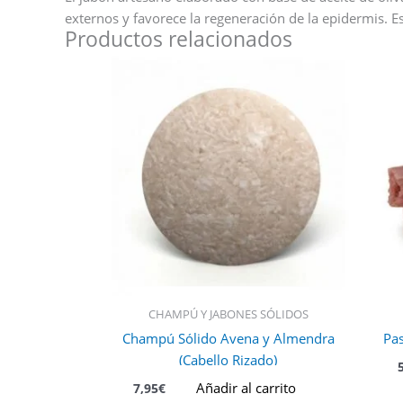
externos y favorece la regeneración de la epidermis. E
Productos relacionados
CHAMPÚ Y JABONES SÓLIDOS
Champú Sólido Avena y Almendra
Pas
(Cabello Rizado)
Añadir al carrito
7,95
€