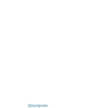
Descripción