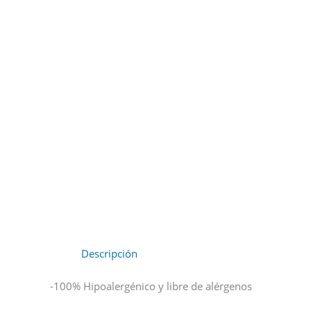
Descripción
-100% Hipoalergénico y libre de alérgenos