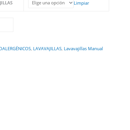
JILLAS
Limpiar
OALERGÉNICOS
,
LAVAVAJILLAS
,
Lavavajillas Manual