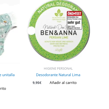
HIGIENE PERSONAL
 unitalla
Desodorante Natural Lima
Añadir al carrito
9,95
€
rito