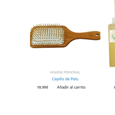
HIGIENE PERSONAL
Cepillo de Pelo
Añadir al carrito
10,95
€