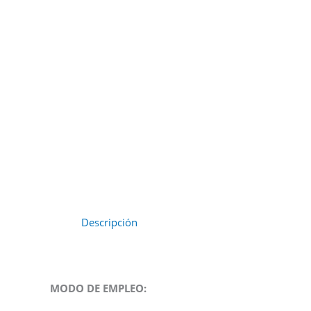
Descripción
MODO DE EMPLEO: