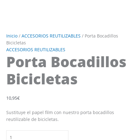
Inicio
/
ACCESORIOS REUTILIZABLES
/ Porta Bocadillos
Bicicletas
ACCESORIOS REUTILIZABLES
Porta Bocadillos
Bicicletas
10,95
€
Sustituye el papel film con nuestro porta bocadillos
reutilizable de bicicletas.