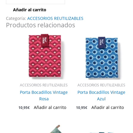
Añadir al carrito
Categoría:
ACCESORIOS REUTILIZABLES
Productos relacionados
ACCESORIOS REUTILIZABLES
ACCESORIOS REUTILIZABLES
Porta Bocadillos Vintage
Porta Bocadillos Vintage
Rosa
Azul
Añadir al carrito
Añadir al carrito
10,95
€
10,95
€