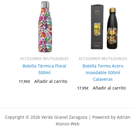
ACCESORIOS REUTILIZABLES
ACCESORIOS REUTILIZABLES
Botella Térmica Floral
Botella Termo Acero
500ml
Inoxidable 500ml
Calaveras
Añadir al carrito
17,95
€
Añadir al carrito
17,95
€
Copyright © 2026 Verde Granel Zaragoza | Powered by Adrián
Alonso Web