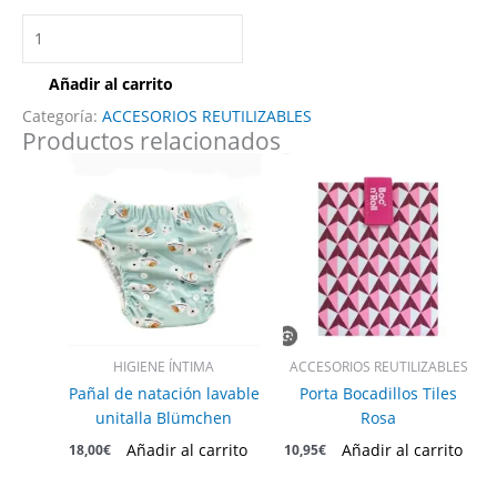
Añadir al carrito
Categoría:
ACCESORIOS REUTILIZABLES
Productos relacionados
HIGIENE ÍNTIMA
ACCESORIOS REUTILIZABLES
Pañal de natación lavable
Porta Bocadillos Tiles
unitalla Blümchen
Rosa
Añadir al carrito
Añadir al carrito
18,00
€
10,95
€