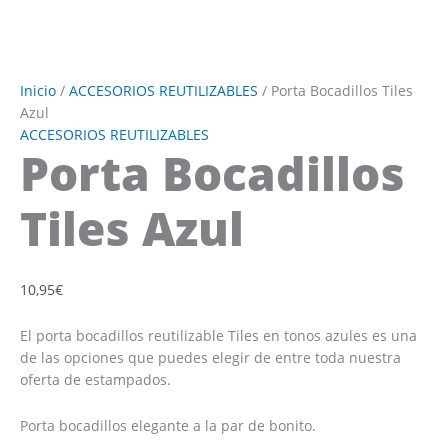
Inicio
/
ACCESORIOS REUTILIZABLES
/ Porta Bocadillos Tiles
Azul
ACCESORIOS REUTILIZABLES
Porta Bocadillos
Tiles Azul
10,95
€
El porta bocadillos reutilizable Tiles en tonos azules es una
de las opciones que puedes elegir de entre toda nuestra
oferta de estampados.
Porta bocadillos elegante a la par de bonito.