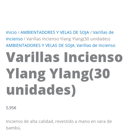
Inicio
/
AMBIENTADORES Y VELAS DE SOJA
/
Varillas de
Incienso
/ Varillas Incienso Ylang Ylang(30 unidades)
AMBIENTADORES Y VELAS DE SOJA
,
Varillas de Incienso
Varillas Incienso
Ylang Ylang(30
unidades)
5,95
€
Incienso de alta calidad, revestido a mano en vara de
bambú.