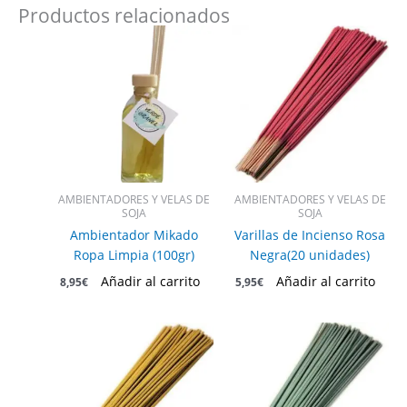
Productos relacionados
AMBIENTADORES Y VELAS DE
AMBIENTADORES Y VELAS DE
SOJA
SOJA
Ambientador Mikado
Varillas de Incienso Rosa
Ropa Limpia (100gr)
Negra(20 unidades)
Añadir al carrito
Añadir al carrito
8,95
€
5,95
€