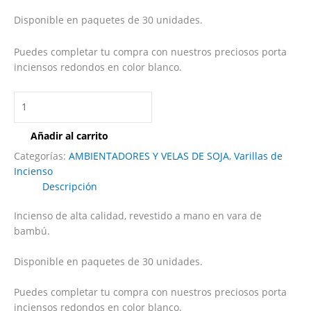
Disponible en paquetes de 30 unidades.
Puedes completar tu compra con nuestros preciosos porta
inciensos redondos en color blanco.
Añadir al carrito
Categorías:
AMBIENTADORES Y VELAS DE SOJA
,
Varillas de
Incienso
Descripción
Incienso de alta calidad, revestido a mano en vara de
bambú.
Disponible en paquetes de 30 unidades.
Puedes completar tu compra con nuestros preciosos porta
inciensos redondos en color blanco.