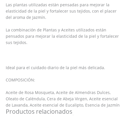
Las plantas utilizadas están pensadas para mejorar la
elasticidad de la piel y fortalecer sus tejidos, con el placer
del aroma de Jazmín.
La combinación de Plantas y Aceites utilizados están
pensados para mejorar la elasticidad de la piel y fortalecer
sus tejidos.
Ideal para el cuidado diario de la piel más delicada.
COMPOSICIÓN:
Aceite de Rosa Mosqueta, Aceite de Almendras Dulces,
Oleato de Caléndula, Cera de Abeja Virgen, Aceite esencial
de Lavanda, Aceite esencial de Eucalipto, Esencia de Jazmín
Productos relacionados