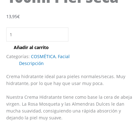
13,95
€
Añadir al carrito
Categorías:
COSMÉTICA
,
Facial
Descripción
Crema hidratante ideal para pieles normales/secas. Muy
hidratante, por lo que hay que usar muy poca.
Nuestra Crema Hidratante tiene como base la cera de abeja
virgen. La Rosa Mosqueta y las Almendras Dulces le dan
mucha suavidad, consiguiendo una rápida absorción y
dejando la piel muy suave.