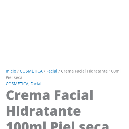
Inicio
/
COSMÉTICA
/
Facial
/ Crema Facial Hidratante 100ml
Piel seca
COSMÉTICA
,
Facial
Crema Facial
Hidratante
100ml Piel seca