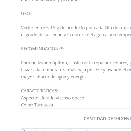
USO:
Verter entre 5-15 g de producto por cada kilo de ropa e
el grado de suciedad y la dureza del agua a una temp
RECOMENDACIONES:
Para un lavado óptimo, clasifi car la ropa por colores, 
Lavar a la temperatura más baja posible y usando el 
mayor ahorro de agua y energía.
CARACTERÍSTICAS:
Aspecto: Líquido viscoso opaco
Color: Turquesa
CANTIDAD DETERGEN