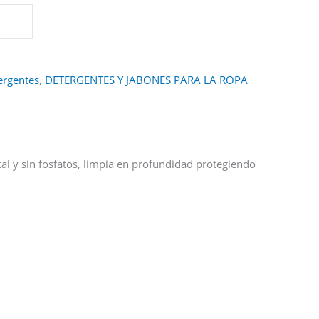
ergentes
,
DETERGENTES Y JABONES PARA LA ROPA
al y sin fosfatos, limpia en profundidad protegiendo