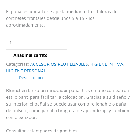
El pañal es unitalla, se ajusta mediante tres hileras de
corchetes frontales desde unos 5 a 15 kilos
aproximadamente.
Añadir al carrito
Categorías:
ACCESORIOS REUTILIZABLES
,
HIGIENE ÍNTIMA
,
HIGIENE PERSONAL
Descripción
Blümchen lanza un innovador pañal tres en uno con patrón
estilo pant, para facilitar la colocación. Gracias a su diseño y
su interior, el pañal se puede usar como rellenable o pañal
de bolsillo, como pañal o braguita de aprendizaje y también
como bañador.
Consultar estampados disponibles.