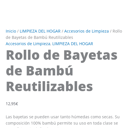
Inicio
/
LIMPIEZA DEL HOGAR
/
Accesorios de Limpieza
/ Rollo
de Bayetas de Bambú Reutilizables
Accesorios de Limpieza
,
LIMPIEZA DEL HOGAR
Rollo de Bayetas
de Bambú
Reutilizables
12,95
€
Las bayetas se pueden usar tanto húmedas como secas. Su
composición 100% bambú permite su uso en toda clase se